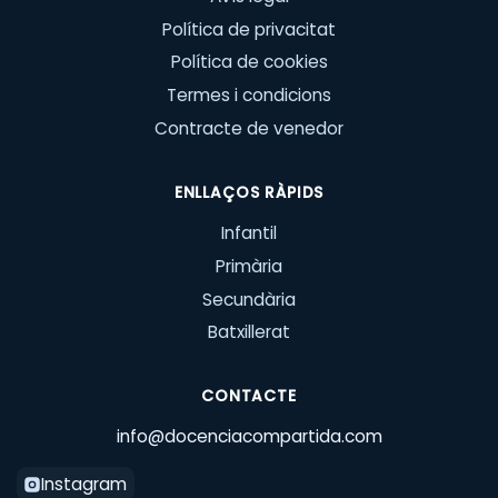
Política de privacitat
Política de cookies
Termes i condicions
Contracte de venedor
ENLLAÇOS RÀPIDS
Infantil
Primària
Secundària
Batxillerat
CONTACTE
info@docenciacompartida.com
Instagram