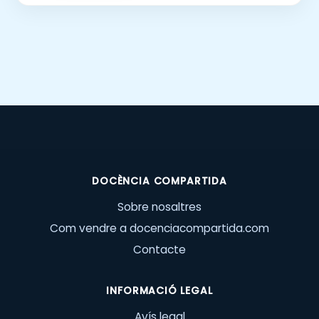
DOCÈNCIA COMPARTIDA
Sobre nosaltres
Com vendre a docenciacompartida.com
Contacte
INFORMACIÓ LEGAL
Avís legal