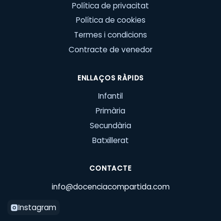
Política de privacitat
Política de cookies
Termes i condicions
Contracte de venedor
ENLLAÇOS RÀPIDS
Infantil
Primària
Secundària
Batxillerat
CONTACTE
info@docenciacompartida.com
Instagram