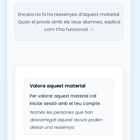
Encara no hi ha ressenyes d’aquest material.
Quan el provis amb els teus alumnes, explica
com t’ha funcionat. ✨
Per valorar aquest material cal
iniciar sessió amb el teu compte.
Només les persones que han
descarregat aquest recurs poden
deixar una ressenya.