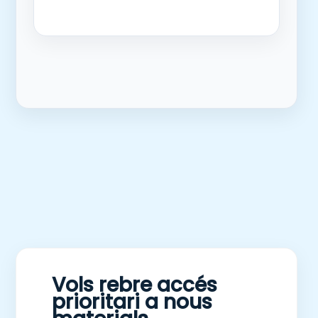
Vols rebre accés
prioritari a nous