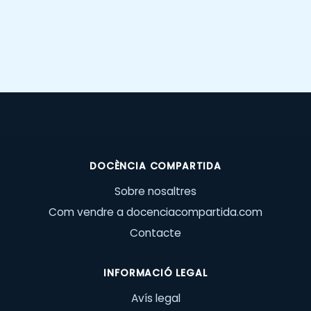
DOCÈNCIA COMPARTIDA
Sobre nosaltres
Com vendre a docenciacompartida.com
Contacte
INFORMACIÓ LEGAL
Avís legal