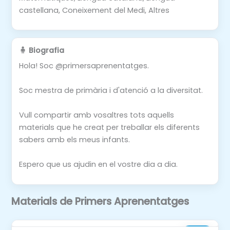
castellana, Coneixement del Medi, Altres
🧍 Biografia
Hola! Soc @primersaprenentatges.
Soc mestra de primària i d'atenció a la diversitat.
Vull compartir amb vosaltres tots aquells
materials que he creat per treballar els diferents
sabers amb els meus infants.
Espero que us ajudin en el vostre dia a dia.
Materials de Primers Aprenentatges