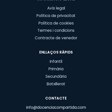
Avís legal
Política de privacitat
Política de cookies
Termes i condicions
Contracte de venedor
ENLLAÇOS RÀPIDS
Infantil
Primària
Secundària
Batxillerat
CONTACTE
info@docenciacompartida.com