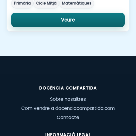
Primària
Cicle Mitjà
Matemàtiques
Veure
DOCÈNCIA COMPARTIDA
Sobre nosaltres
Com vendre a docenciacompartida.com
Contacte
INFORMACIÓ LEGAL