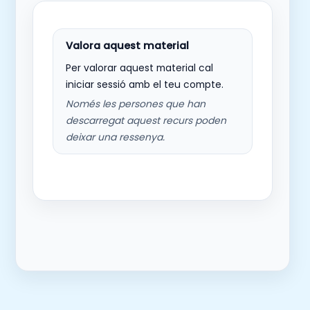
Per valorar aquest material cal
iniciar sessió amb el teu compte.
Només les persones que han
descarregat aquest recurs poden
deixar una ressenya.