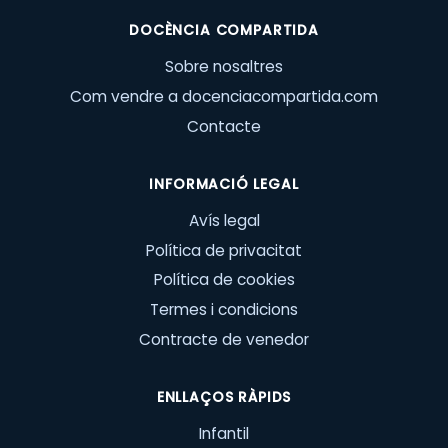
DOCÈNCIA COMPARTIDA
Sobre nosaltres
Com vendre a docenciacompartida.com
Contacte
INFORMACIÓ LEGAL
Avís legal
Política de privacitat
Política de cookies
Termes i condicions
Contracte de venedor
ENLLAÇOS RÀPIDS
Infantil