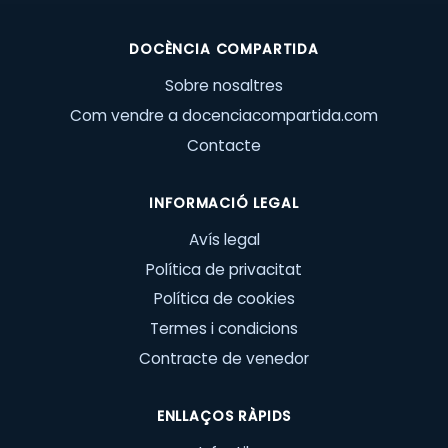
DOCÈNCIA COMPARTIDA
Sobre nosaltres
Com vendre a docenciacompartida.com
Contacte
INFORMACIÓ LEGAL
Avís legal
Política de privacitat
Política de cookies
Termes i condicions
Contracte de venedor
ENLLAÇOS RÀPIDS