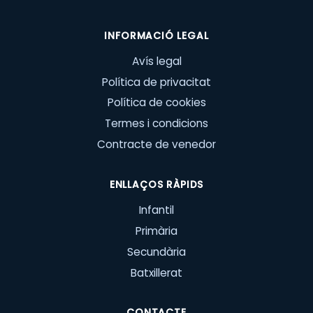
INFORMACIÓ LEGAL
Avís legal
Política de privacitat
Política de cookies
Termes i condicions
Contracte de venedor
ENLLAÇOS RÀPIDS
Infantil
Primària
Secundària
Batxillerat
CONTACTE