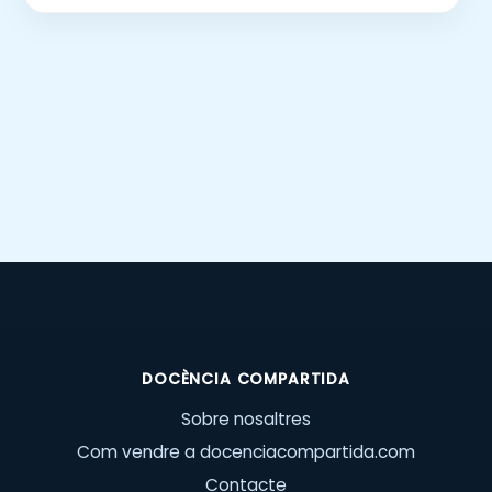
DOCÈNCIA COMPARTIDA
Sobre nosaltres
Com vendre a docenciacompartida.com
Contacte