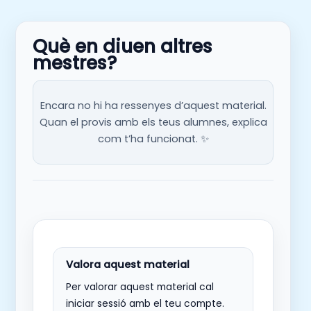
Què en diuen altres
mestres?
Encara no hi ha ressenyes d’aquest material.
Quan el provis amb els teus alumnes, explica
com t’ha funcionat. ✨
Per valorar aquest material cal
iniciar sessió amb el teu compte.