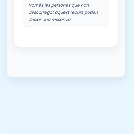
Només les persones que han
descarregat aquest recurs poden
deixar una ressenya.