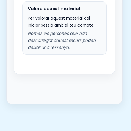
Per valorar aquest material cal
iniciar sessió amb el teu compte.
Només les persones que han
descarregat aquest recurs poden
deixar una ressenya.