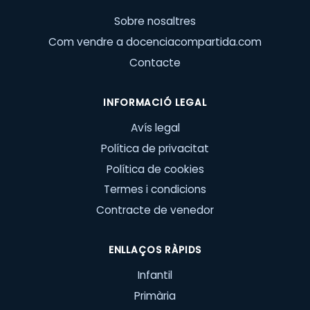
Sobre nosaltres
Com vendre a docenciacompartida.com
Contacte
INFORMACIÓ LEGAL
Avís legal
Política de privacitat
Política de cookies
Termes i condicions
Contracte de venedor
ENLLAÇOS RÀPIDS
Infantil
Primària