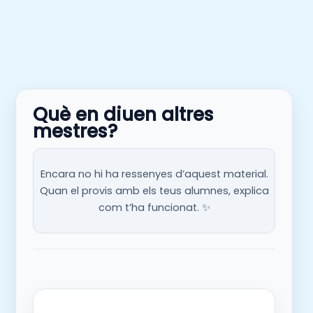
Què en diuen altres
mestres?
Encara no hi ha ressenyes d’aquest material.
Quan el provis amb els teus alumnes, explica
com t’ha funcionat. ✨