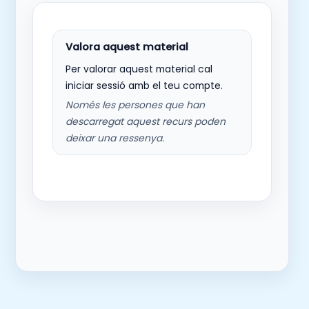
Per valorar aquest material cal
iniciar sessió amb el teu compte.
Només les persones que han
descarregat aquest recurs poden
deixar una ressenya.