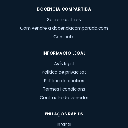
DOCÈNCIA COMPARTIDA
Sobre nosaltres
Com vendre a docenciacompartida.com
Contacte
INFORMACIÓ LEGAL
Avís legal
Política de privacitat
Política de cookies
Termes i condicions
Contracte de venedor
ENLLAÇOS RÀPIDS
Infantil