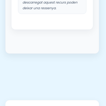
descarregat aquest recurs poden
deixar una ressenya.