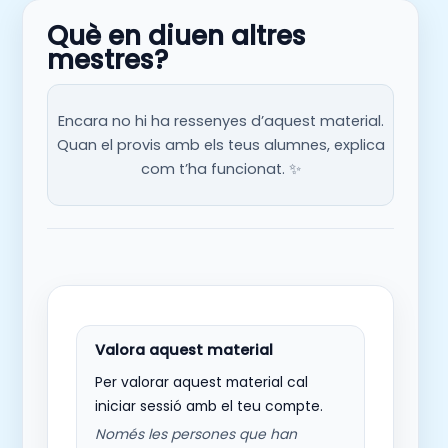
Què en diuen altres
mestres?
Encara no hi ha ressenyes d’aquest material.
Quan el provis amb els teus alumnes, explica
com t’ha funcionat. ✨
Per valorar aquest material cal
iniciar sessió amb el teu compte.
Només les persones que han