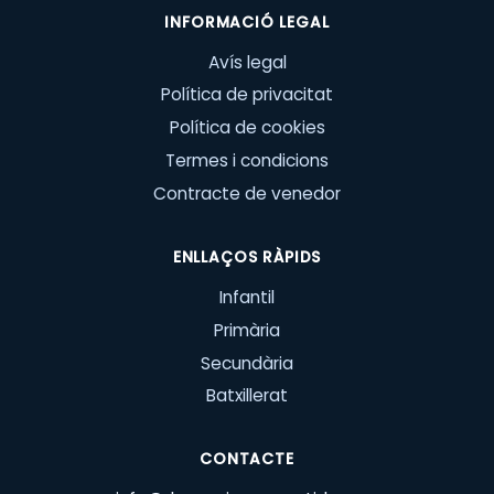
INFORMACIÓ LEGAL
Avís legal
Política de privacitat
Política de cookies
Termes i condicions
Contracte de venedor
ENLLAÇOS RÀPIDS
Infantil
Primària
Secundària
Batxillerat
CONTACTE