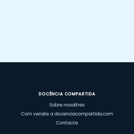
DOCÈNCIA COMPARTIDA
Sobre nosaltres
Com vendre a docenciacompartida.com
Contacte