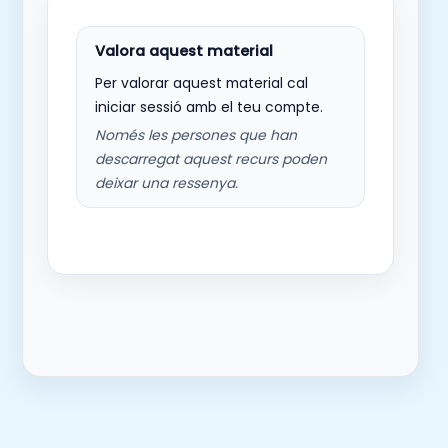
Per valorar aquest material cal
iniciar sessió amb el teu compte.
Només les persones que han
descarregat aquest recurs poden
deixar una ressenya.