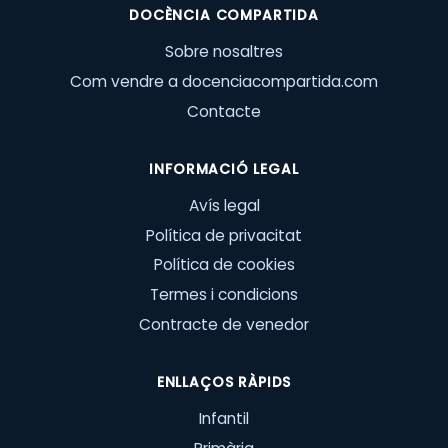
DOCÈNCIA COMPARTIDA
Sobre nosaltres
Com vendre a docenciacompartida.com
Contacte
INFORMACIÓ LEGAL
Avís legal
Política de privacitat
Política de cookies
Termes i condicions
Contracte de venedor
ENLLAÇOS RÀPIDS
Infantil