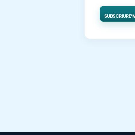
SUBSCRIURE’