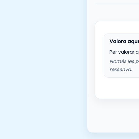
Per valorar 
Només les p
ressenya.