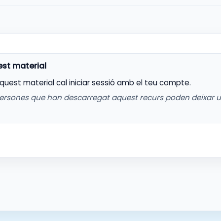
aquest material cal iniciar sessió amb el teu compte.
ersones que han descarregat aquest recurs poden deixar 