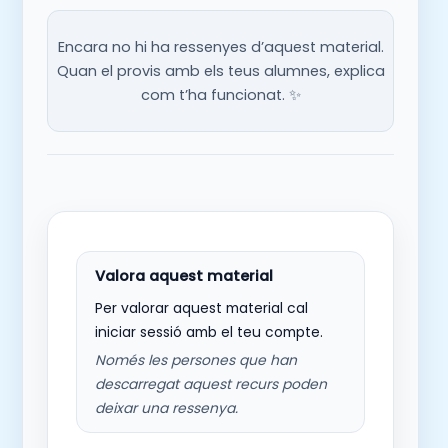
Encara no hi ha ressenyes d’aquest material.
Quan el provis amb els teus alumnes, explica
com t’ha funcionat. ✨
Per valorar aquest material cal
iniciar sessió amb el teu compte.
Només les persones que han
descarregat aquest recurs poden
deixar una ressenya.