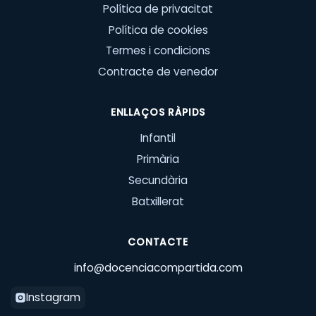
Política de privacitat
Política de cookies
Termes i condicions
Contracte de venedor
ENLLAÇOS RÀPIDS
Infantil
Primària
Secundària
Batxillerat
CONTACTE
info@docenciacompartida.com
Instagram