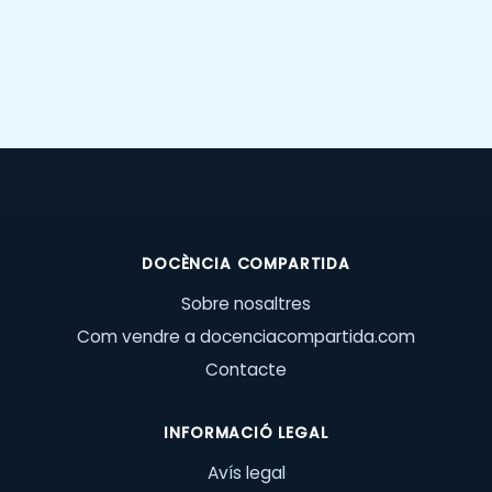
DOCÈNCIA COMPARTIDA
Sobre nosaltres
Com vendre a docenciacompartida.com
Contacte
INFORMACIÓ LEGAL
Avís legal