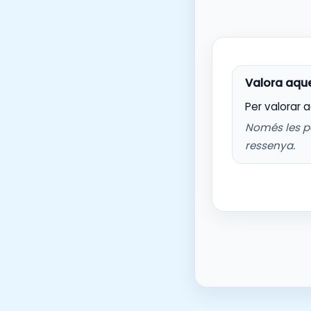
Per valorar 
Només les p
ressenya.