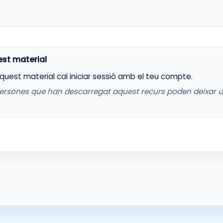
aquest material cal iniciar sessió amb el teu compte.
ersones que han descarregat aquest recurs poden deixar 