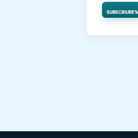
SUBSCRIURE’