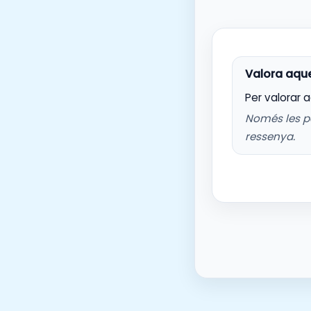
Per valorar 
Només les p
ressenya.