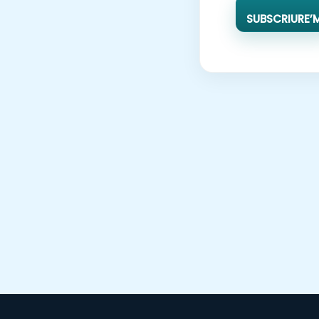
SUBSCRIURE’