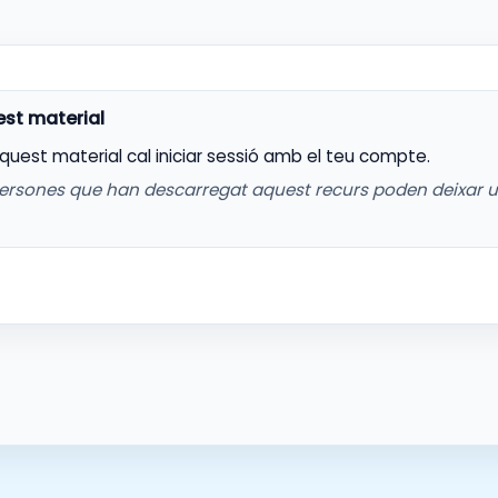
aquest material cal iniciar sessió amb el teu compte.
ersones que han descarregat aquest recurs poden deixar 