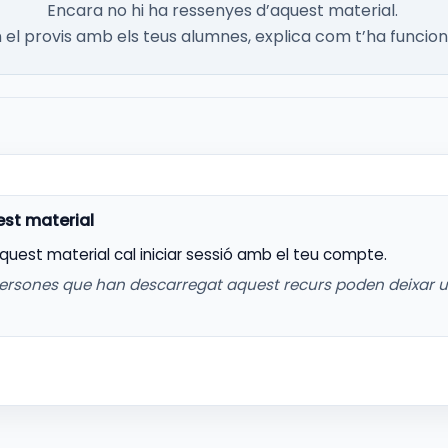
Encara no hi ha ressenyes d’aquest material.
el provis amb els teus alumnes, explica com t’ha funcion
aquest material cal iniciar sessió amb el teu compte.
ersones que han descarregat aquest recurs poden deixar 