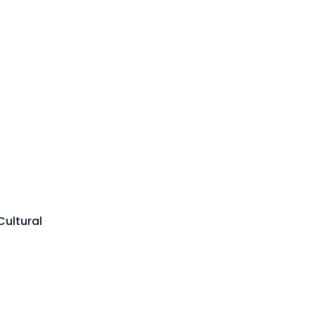
Cultural