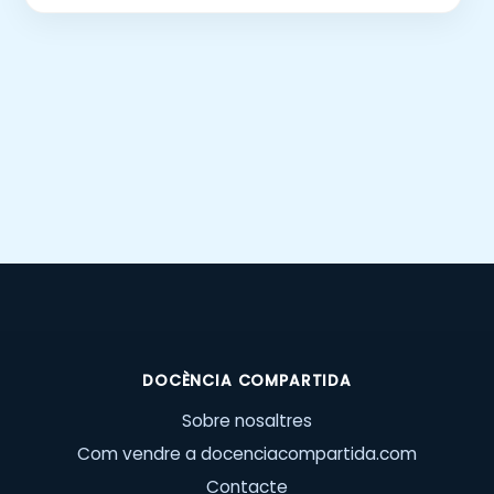
DOCÈNCIA COMPARTIDA
Sobre nosaltres
Com vendre a docenciacompartida.com
Contacte