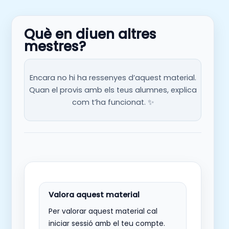
Què en diuen altres
mestres?
Encara no hi ha ressenyes d’aquest material.
Quan el provis amb els teus alumnes, explica
com t’ha funcionat. ✨
Per valorar aquest material cal
iniciar sessió amb el teu compte.