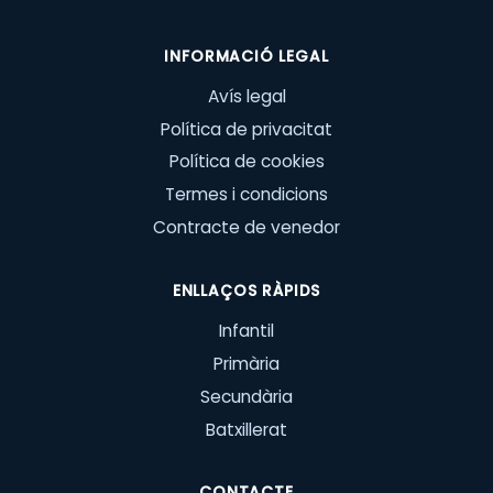
INFORMACIÓ LEGAL
Avís legal
Política de privacitat
Política de cookies
Termes i condicions
Contracte de venedor
ENLLAÇOS RÀPIDS
Infantil
Primària
Secundària
Batxillerat
CONTACTE