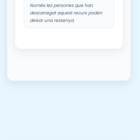
Només les persones que han
descarregat aquest recurs poden
deixar una ressenya.