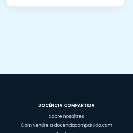
DOCÈNCIA COMPARTIDA
Sobre nosaltres
Com vendre a docenciacompartida.com