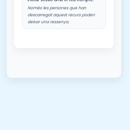
Només les persones que han
descarregat aquest recurs poden
deixar una ressenya.