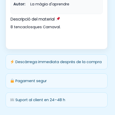
Autor:
La màgia d'aprendre
Descripció del material
8 tencaclosques Carnaval.
Descàrrega immediata després de la compra
Pagament segur
Suport al client en 24–48 h