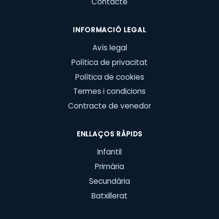
Contacte
INFORMACIÓ LEGAL
Avís legal
Política de privacitat
Política de cookies
Termes i condicions
Contracte de venedor
ENLLAÇOS RÀPIDS
Infantil
Primària
Secundària
Batxillerat