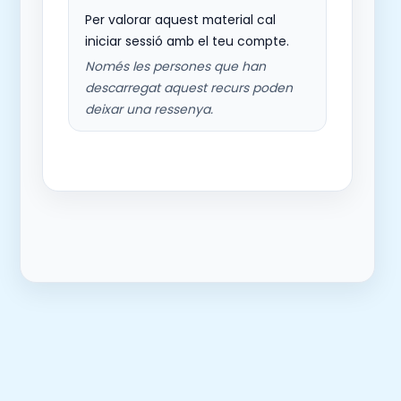
Per valorar aquest material cal
iniciar sessió amb el teu compte.
Només les persones que han
descarregat aquest recurs poden
deixar una ressenya.