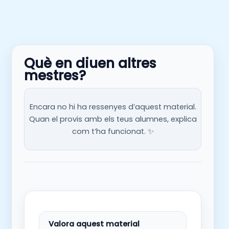
Què en diuen altres
mestres?
Encara no hi ha ressenyes d’aquest material.
Quan el provis amb els teus alumnes, explica
com t’ha funcionat. ✨