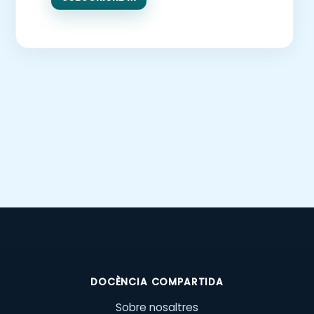
DOCÈNCIA COMPARTIDA
Sobre nosaltres