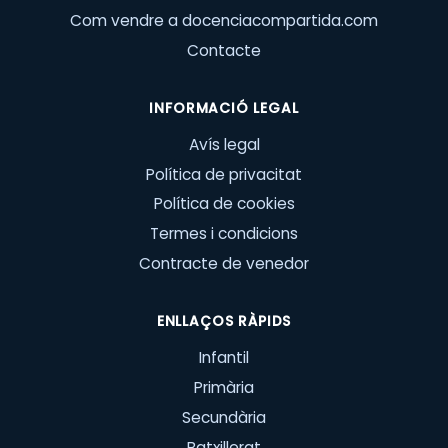
Com vendre a docenciacompartida.com
Contacte
INFORMACIÓ LEGAL
Avís legal
Política de privacitat
Política de cookies
Termes i condicions
Contracte de venedor
ENLLAÇOS RÀPIDS
Infantil
Primària
Secundària
Batxillerat