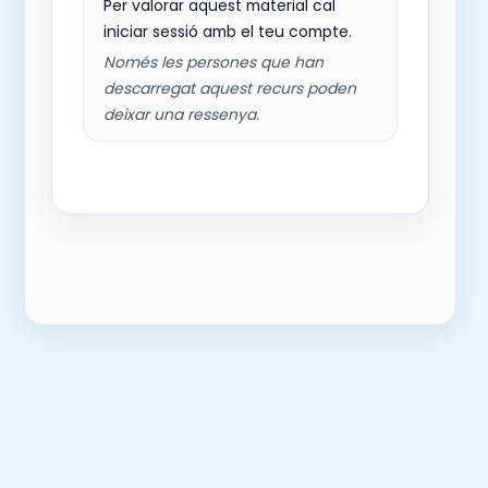
Per valorar aquest material cal
iniciar sessió amb el teu compte.
Només les persones que han
descarregat aquest recurs poden
deixar una ressenya.