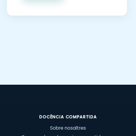
DOCÈNCIA COMPARTIDA
Sobre nosaltres