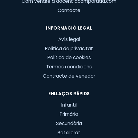
Com vendre a docenciacompartida.com
Contacte
INFORMACIÓ LEGAL
Avís legal
Política de privacitat
Política de cookies
Termes i condicions
Contracte de venedor
ENLLAÇOS RÀPIDS
Infantil
Primària
Secundària
Batxillerat