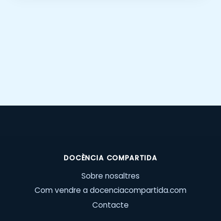
DOCÈNCIA COMPARTIDA
Sobre nosaltres
Com vendre a docenciacompartida.com
Contacte