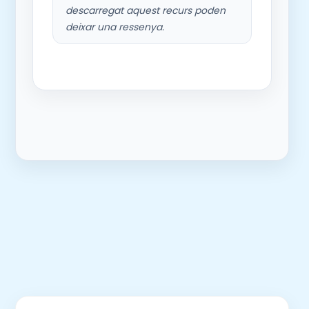
descarregat aquest recurs poden
deixar una ressenya.