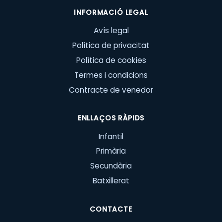
INFORMACIÓ LEGAL
Avís legal
Política de privacitat
Política de cookies
Termes i condicions
Contracte de venedor
ENLLAÇOS RÀPIDS
Infantil
Primària
Secundària
Batxillerat
CONTACTE