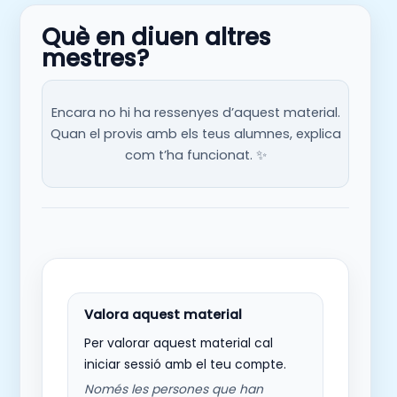
Què en diuen altres
mestres?
Encara no hi ha ressenyes d’aquest material.
Quan el provis amb els teus alumnes, explica
com t’ha funcionat. ✨
Per valorar aquest material cal
iniciar sessió amb el teu compte.
Només les persones que han