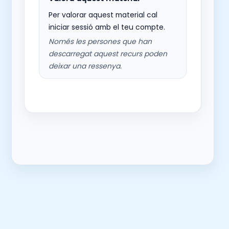
Per valorar aquest material cal
iniciar sessió amb el teu compte.
Només les persones que han
descarregat aquest recurs poden
deixar una ressenya.