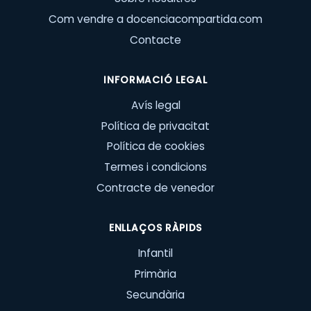
Com vendre a docenciacompartida.com
Contacte
INFORMACIÓ LEGAL
Avís legal
Política de privacitat
Política de cookies
Termes i condicions
Contracte de venedor
ENLLAÇOS RÀPIDS
Infantil
Primària
Secundària