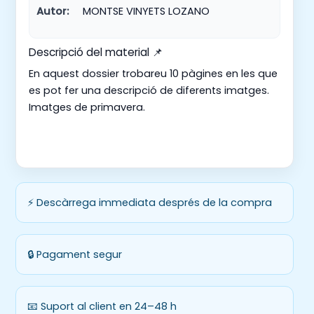
Autor:
MONTSE VINYETS LOZANO
Descripció del material 📌
En aquest dossier trobareu 10 pàgines en les que
es pot fer una descripció de diferents imatges.
Imatges de primavera.
⚡ Descàrrega immediata després de la compra
🔒 Pagament segur
📧 Suport al client en 24–48 h