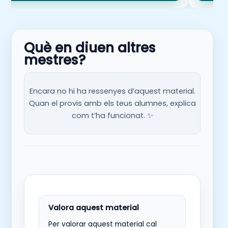
Què en diuen altres
mestres?
Encara no hi ha ressenyes d’aquest material.
Quan el provis amb els teus alumnes, explica
com t’ha funcionat. ✨
Per valorar aquest material cal