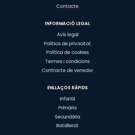
Contacte
INFORMACIÓ LEGAL
Avís legal
Política de privacitat
Política de cookies
Termes i condicions
Contracte de venedor
ENLLAÇOS RÀPIDS
Infantil
Primària
Secundària
Batxillerat