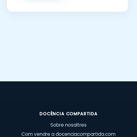
DOCÈNCIA COMPARTIDA
Sobre nosaltres
Com vendre a docenciacompartida.com