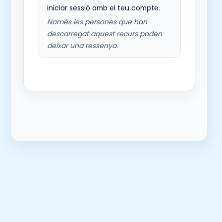
iniciar sessió amb el teu compte.
Només les persones que han
descarregat aquest recurs poden
deixar una ressenya.