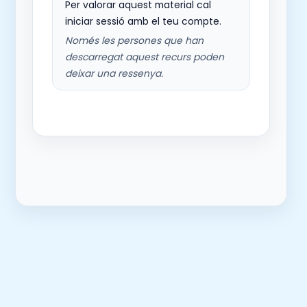
Per valorar aquest material cal
iniciar sessió amb el teu compte.
Només les persones que han
descarregat aquest recurs poden
deixar una ressenya.