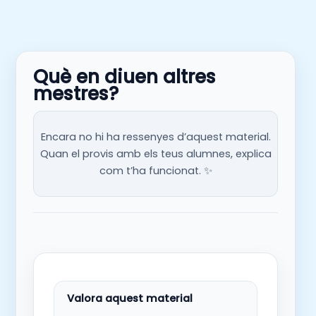
Què en diuen altres
mestres?
Encara no hi ha ressenyes d’aquest material.
Quan el provis amb els teus alumnes, explica
com t’ha funcionat. ✨