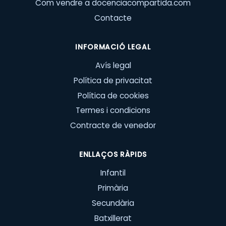
Com vendre a docenciacompartida.com
Contacte
INFORMACIÓ LEGAL
Avís legal
Política de privacitat
Política de cookies
Termes i condicions
Contracte de venedor
ENLLAÇOS RÀPIDS
Infantil
Primària
Secundària
Batxillerat