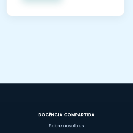
DOCÈNCIA COMPARTIDA
Sobre nosaltres