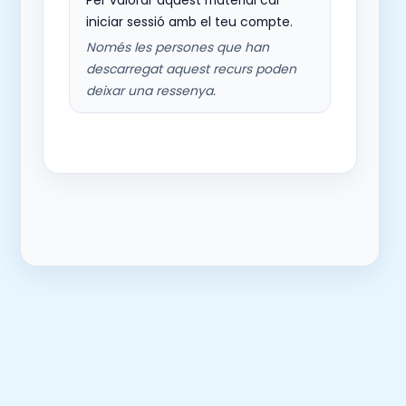
iniciar sessió amb el teu compte.
Només les persones que han
descarregat aquest recurs poden
deixar una ressenya.