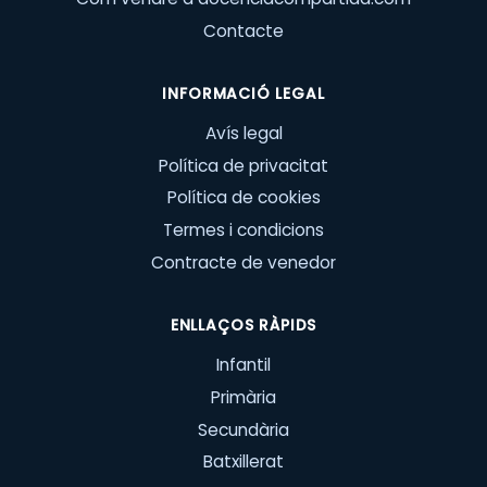
Contacte
INFORMACIÓ LEGAL
Avís legal
Política de privacitat
Política de cookies
Termes i condicions
Contracte de venedor
ENLLAÇOS RÀPIDS
Infantil
Primària
Secundària
Batxillerat