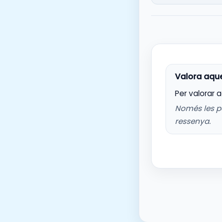
Per valorar 
Només les p
ressenya.