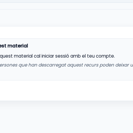
aquest material cal iniciar sessió amb el teu compte.
ersones que han descarregat aquest recurs poden deixar 