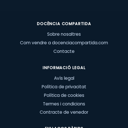
DOCÈNCIA COMPARTIDA
Sobre nosaltres
Com vendre a docenciacompartida.com
Contacte
INFORMACIÓ LEGAL
Avís legal
Política de privacitat
Política de cookies
Termes i condicions
Contracte de venedor