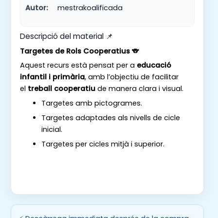
Autor:
mestrakoalificada
Descripció del material 📌
Targetes de Rols Cooperatius
🐨
Aquest recurs està pensat per a
educació
infantil i primària
, amb l’objectiu de facilitar
el
treball cooperatiu
de manera clara i visual.
Targetes amb pictogrames.
Targetes adaptades als nivells de cicle
inicial.
Targetes per cicles mitjà i superior.