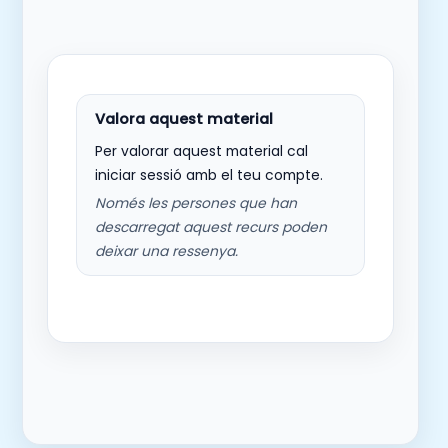
Per valorar aquest material cal
iniciar sessió amb el teu compte.
Només les persones que han
descarregat aquest recurs poden
deixar una ressenya.