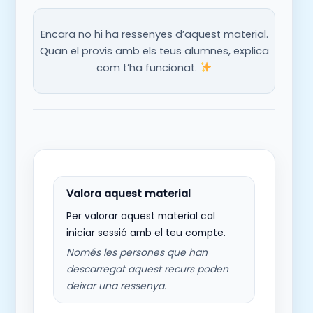
Encara no hi ha ressenyes d’aquest material.
Quan el provis amb els teus alumnes, explica
com t’ha funcionat.
Per valorar aquest material cal
iniciar sessió amb el teu compte.
Només les persones que han
descarregat aquest recurs poden
deixar una ressenya.