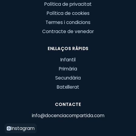
Política de privacitat
Política de cookies
Termes i condicions
Contracte de venedor
ENLLAÇOS RÀPIDS
Infantil
Primària
Secundària
Batxillerat
CONTACTE
info@docenciacompartida.com
Instagram