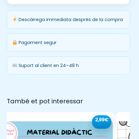
Descàrrega immediata després de la compra
Pagament segur
Suport al client en 24–48 h
També et pot interessar
2,99€