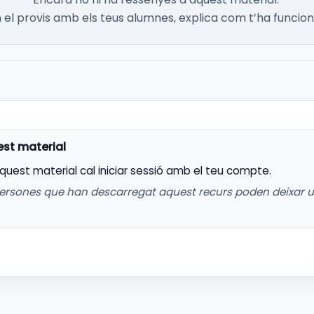
el provis amb els teus alumnes, explica com t’ha funcion
aquest material cal iniciar sessió amb el teu compte.
ersones que han descarregat aquest recurs poden deixar 