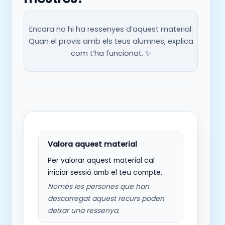
Encara no hi ha ressenyes d’aquest material.
Quan el provis amb els teus alumnes, explica
com t’ha funcionat. ✨
Per valorar aquest material cal
iniciar sessió amb el teu compte.
Només les persones que han
descarregat aquest recurs poden
deixar una ressenya.