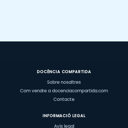
DOCÈNCIA COMPARTIDA
Sobre nosaltres
Com vendre a docenciacompartida.com
Contacte
INFORMACIÓ LEGAL
Avís legal