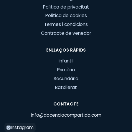
Política de privacitat
Política de cookies
Termes i condicions
Contracte de venedor
ENLLAÇOS RÀPIDS
Infantil
Primària
Secundària
Batxillerat
CONTACTE
info@docenciacompartida.com
Instagram