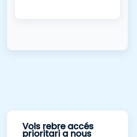
Vols rebre accés
prioritari a nous