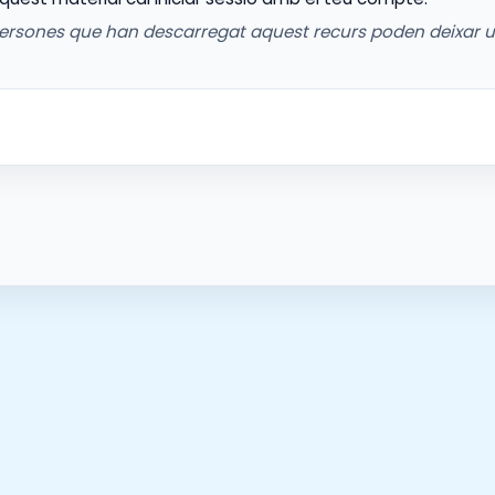
ersones que han descarregat aquest recurs poden deixar 