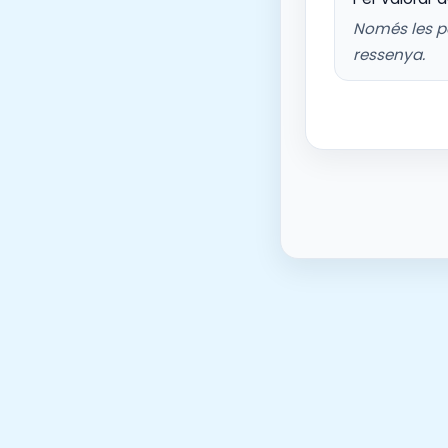
Només les p
ressenya.