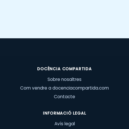
DOCÈNCIA COMPARTIDA
Sobre nosaltres
Com vendre a docenciacompartida.com
Contacte
INFORMACIÓ LEGAL
Avís legal