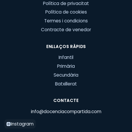
Política de privacitat
Política de cookies
Termes i condicions
Contracte de venedor
ENLLAÇOS RÀPIDS
Infantil
Primària
Secundària
Batxillerat
CONTACTE
info@docenciacompartida.com
Instagram