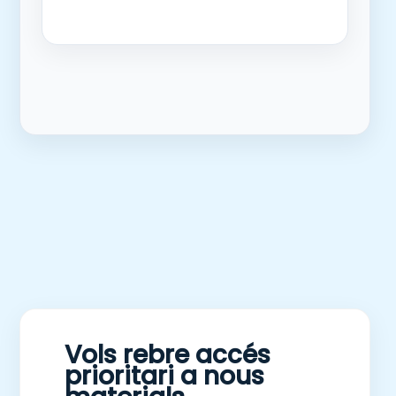
Vols rebre accés
prioritari a nous