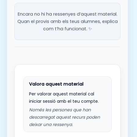
Encara no hi ha ressenyes d’aquest material.
Quan el provis amb els teus alumnes, explica
com t’ha funcionat. ✨
Per valorar aquest material cal
iniciar sessió amb el teu compte.
Només les persones que han
descarregat aquest recurs poden
deixar una ressenya.