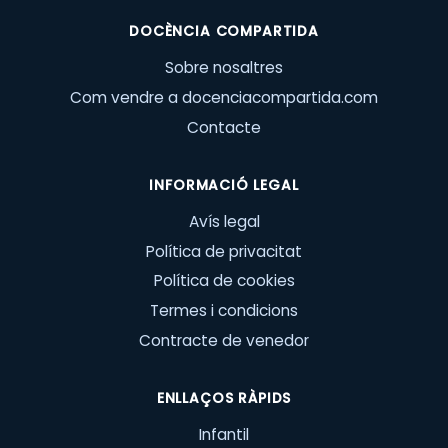
DOCÈNCIA COMPARTIDA
Sobre nosaltres
Com vendre a docenciacompartida.com
Contacte
INFORMACIÓ LEGAL
Avís legal
Política de privacitat
Política de cookies
Termes i condicions
Contracte de venedor
ENLLAÇOS RÀPIDS
Infantil