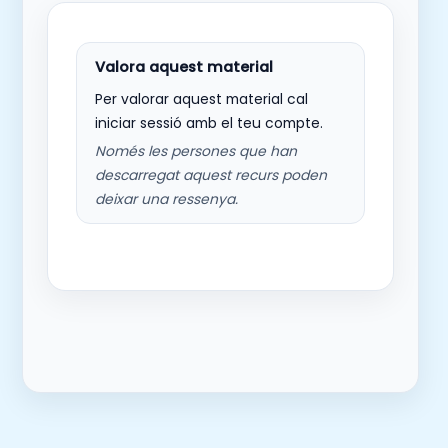
Per valorar aquest material cal
iniciar sessió amb el teu compte.
Només les persones que han
descarregat aquest recurs poden
deixar una ressenya.