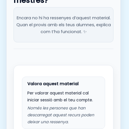
mestres?
Encara no hi ha ressenyes d’aquest material.
Quan el provis amb els teus alumnes, explica
com t’ha funcionat. ✨
Per valorar aquest material cal
iniciar sessió amb el teu compte.
Només les persones que han
descarregat aquest recurs poden
deixar una ressenya.