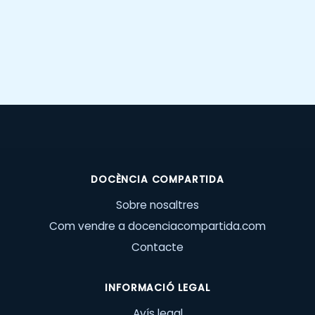
DOCÈNCIA COMPARTIDA
Sobre nosaltres
Com vendre a docenciacompartida.com
Contacte
INFORMACIÓ LEGAL
Avís legal