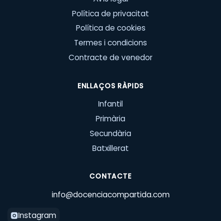
Política de privacitat
Política de cookies
Termes i condicions
Contracte de venedor
ENLLAÇOS RÀPIDS
Infantil
Primària
Secundària
Batxillerat
CONTACTE
info@docenciacompartida.com
Instagram