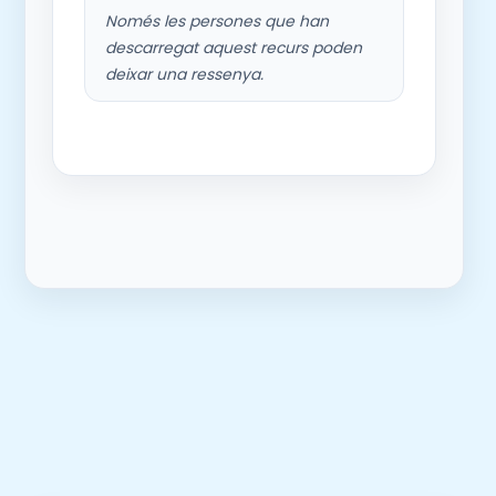
Només les persones que han
descarregat aquest recurs poden
deixar una ressenya.