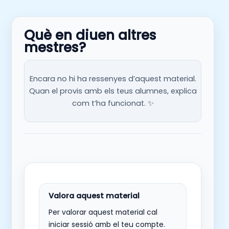
Què en diuen altres
mestres?
Encara no hi ha ressenyes d’aquest material.
Quan el provis amb els teus alumnes, explica
com t’ha funcionat. ✨
Per valorar aquest material cal
iniciar sessió amb el teu compte.