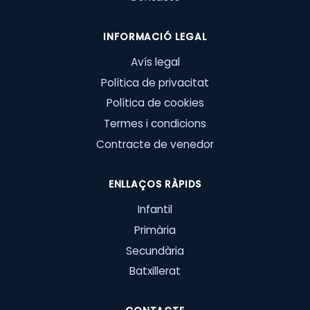
INFORMACIÓ LEGAL
Avís legal
Política de privacitat
Política de cookies
Termes i condicions
Contracte de venedor
ENLLAÇOS RÀPIDS
Infantil
Primària
Secundària
Batxillerat