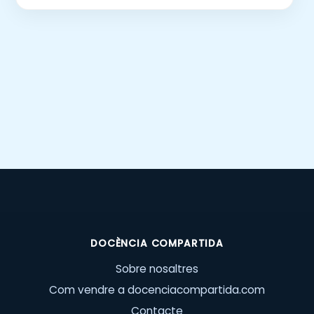
DOCÈNCIA COMPARTIDA
Sobre nosaltres
Com vendre a docenciacompartida.com
Contacte