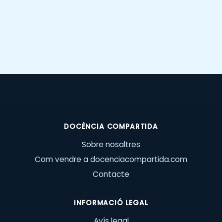
DOCÈNCIA COMPARTIDA
Sobre nosaltres
Com vendre a docenciacompartida.com
Contacte
INFORMACIÓ LEGAL
Avís legal