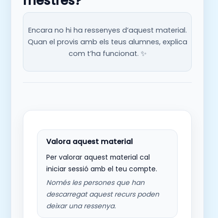
mestres?
Encara no hi ha ressenyes d’aquest material.
Quan el provis amb els teus alumnes, explica
com t’ha funcionat. ✨
Per valorar aquest material cal
iniciar sessió amb el teu compte.
Només les persones que han
descarregat aquest recurs poden
deixar una ressenya.