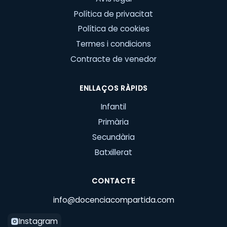
Política de privacitat
Política de cookies
Termes i condicions
Contracte de venedor
ENLLAÇOS RÀPIDS
Infantil
Primària
Secundària
Batxillerat
CONTACTE
info@docenciacompartida.com
Instagram