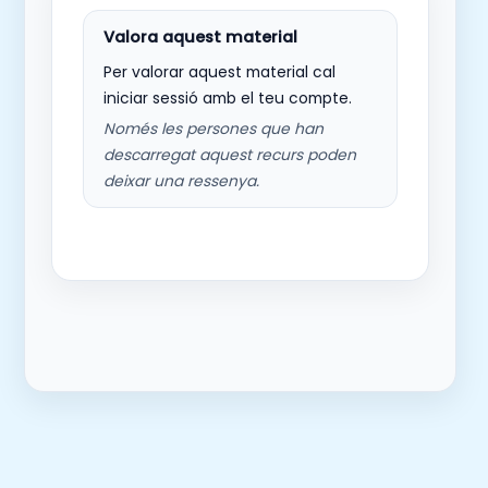
Per valorar aquest material cal
iniciar sessió amb el teu compte.
Només les persones que han
descarregat aquest recurs poden
deixar una ressenya.