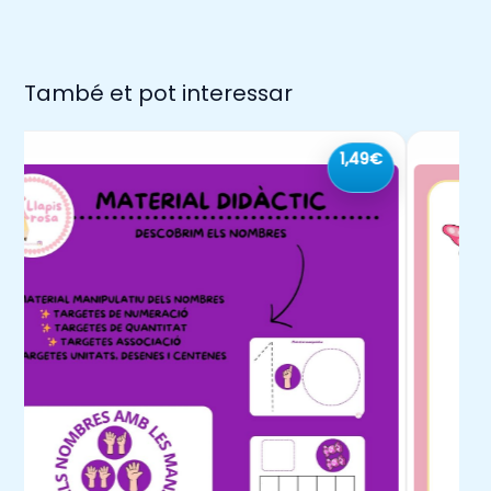
També et pot interessar
1,49€