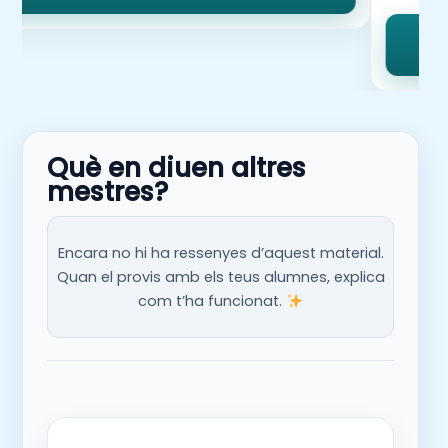
Què en diuen altres
mestres?
Encara no hi ha ressenyes d’aquest material.
Quan el provis amb els teus alumnes, explica
com t’ha funcionat.