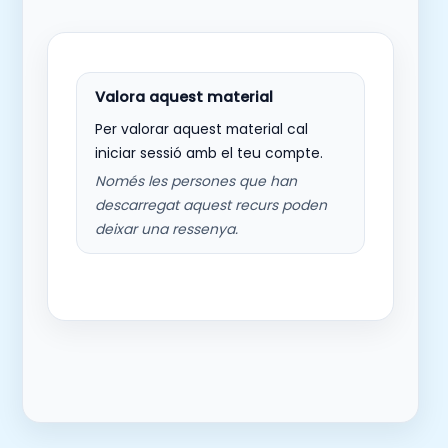
Per valorar aquest material cal
iniciar sessió amb el teu compte.
Només les persones que han
descarregat aquest recurs poden
deixar una ressenya.