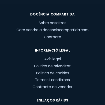
DOCÈNCIA COMPARTIDA
Sobre nosaltres
Com vendre a docenciacompartida.com
Contacte
INFORMACIÓ LEGAL
Avís legal
Política de privacitat
Política de cookies
Termes i condicions
Contracte de venedor
ENLLAÇOS RÀPIDS