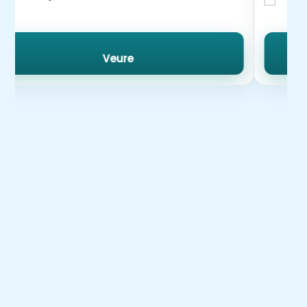
Veure