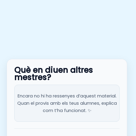
Què en diuen altres
mestres?
Encara no hi ha ressenyes d’aquest material.
Quan el provis amb els teus alumnes, explica
com t’ha funcionat. ✨