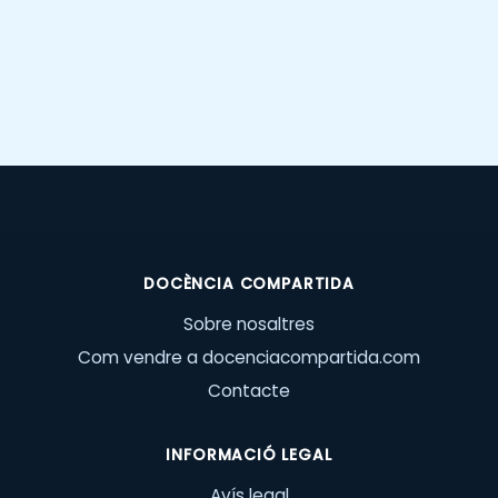
DOCÈNCIA COMPARTIDA
Sobre nosaltres
Com vendre a docenciacompartida.com
Contacte
INFORMACIÓ LEGAL
Avís legal