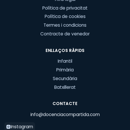
Política de privacitat
Política de cookies
Termes i condicions
Contracte de venedor
ENLLAÇOS RÀPIDS
Infantil
Primària
Secundària
Batxillerat
CONTACTE
info@docenciacompartida.com
Instagram