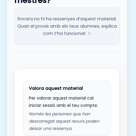
mestres?
Encara no hi ha ressenyes d’aquest material.
Quan el provis amb els teus alumnes, explica
com t’ha funcionat. ✨
Per valorar aquest material cal
iniciar sessió amb el teu compte.
Només les persones que han
descarregat aquest recurs poden
deixar una ressenya.