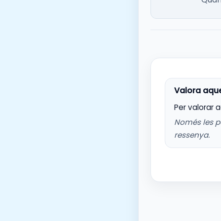
Per valorar 
Només les p
ressenya.