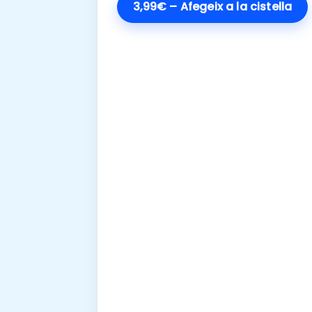
3,99€ – Afegeix a la cistella