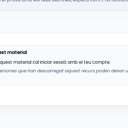
aquest material cal iniciar sessió amb el teu compte.
ersones que han descarregat aquest recurs poden deixar 