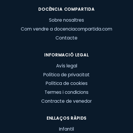
DOCÈNCIA COMPARTIDA
Sobre nosaltres
Com vendre a docenciacompartida.com
Contacte
INFORMACIÓ LEGAL
Avís legal
Política de privacitat
Política de cookies
Termes i condicions
Contracte de venedor
ENLLAÇOS RÀPIDS
Infantil