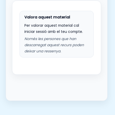
Per valorar aquest material cal
iniciar sessió amb el teu compte.
Només les persones que han
descarregat aquest recurs poden
deixar una ressenya.