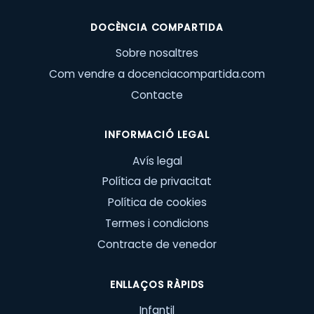
DOCÈNCIA COMPARTIDA
Sobre nosaltres
Com vendre a docenciacompartida.com
Contacte
INFORMACIÓ LEGAL
Avís legal
Política de privacitat
Política de cookies
Termes i condicions
Contracte de venedor
ENLLAÇOS RÀPIDS
Infantil