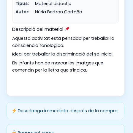
Tipus:
Material didàctic
Autor:
Núria Bertran Cartaña
Descripció del material
Aquesta activitat està pensada per treballar la
consciència fonològica.
Ideal per treballar la discriminació del so inicial.
Els infants han de marcar les imatges que
comencin per la lletra que s’indica.
Descàrrega immediata després de la compra
Pagament segur