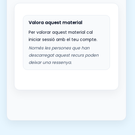
Per valorar aquest material cal
iniciar sessió amb el teu compte.
Només les persones que han
descarregat aquest recurs poden
deixar una ressenya.