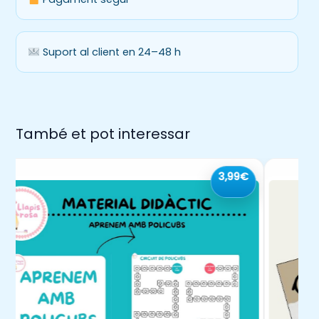
Suport al client en 24–48 h
També et pot interessar
3,99€