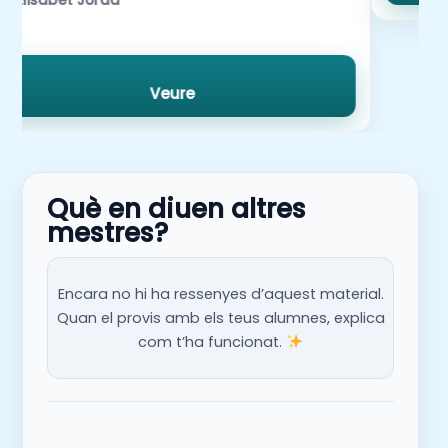
Veure
Què en diuen altres
mestres?
Encara no hi ha ressenyes d’aquest material.
Quan el provis amb els teus alumnes, explica
com t’ha funcionat.