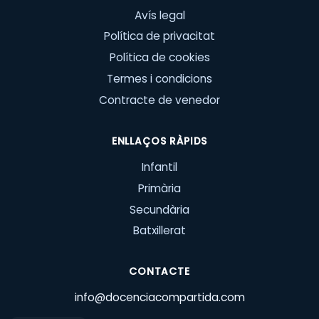
Avís legal
Política de privacitat
Política de cookies
Termes i condicions
Contracte de venedor
ENLLAÇOS RÀPIDS
Infantil
Primària
Secundària
Batxillerat
CONTACTE
info@docenciacompartida.com