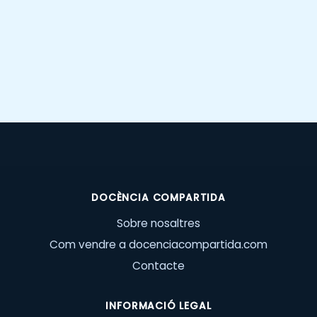
DOCÈNCIA COMPARTIDA
Sobre nosaltres
Com vendre a docenciacompartida.com
Contacte
INFORMACIÓ LEGAL