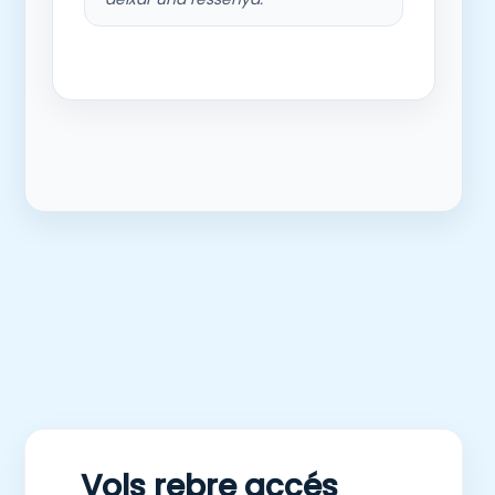
Vols rebre accés