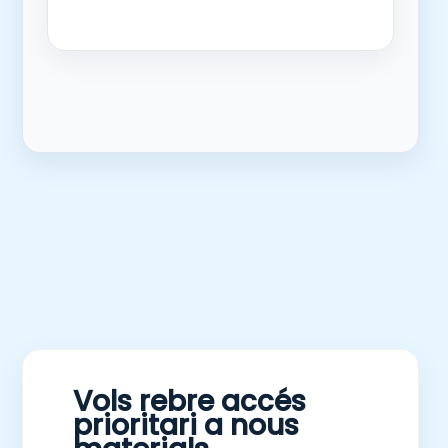
Vols rebre accés
prioritari a nous