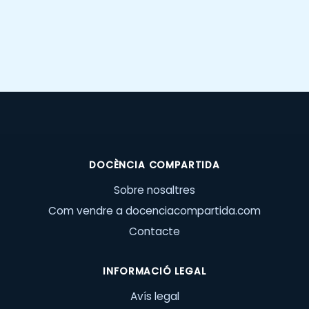
DOCÈNCIA COMPARTIDA
Sobre nosaltres
Com vendre a docenciacompartida.com
Contacte
INFORMACIÓ LEGAL
Avís legal