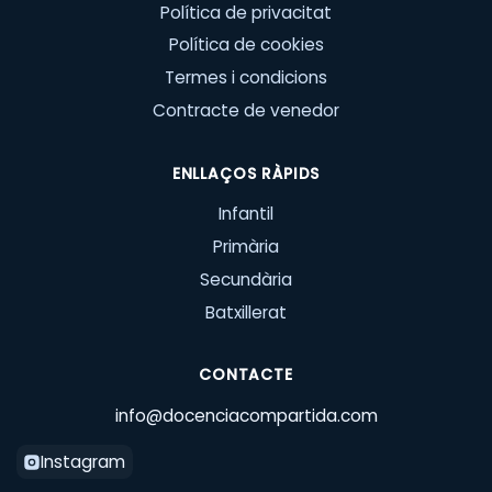
Política de privacitat
Política de cookies
Termes i condicions
Contracte de venedor
ENLLAÇOS RÀPIDS
Infantil
Primària
Secundària
Batxillerat
CONTACTE
info@docenciacompartida.com
Instagram