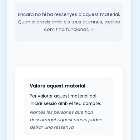
Encara no hi ha ressenyes d’aquest material.
Quan el provis amb els teus alumnes, explica
com t’ha funcionat. ✨
Per valorar aquest material cal
iniciar sessió amb el teu compte.
Només les persones que han
descarregat aquest recurs poden
deixar una ressenya.