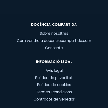
DOCÈNCIA COMPARTIDA
Sobre nosaltres
Com vendre a docenciacompartida.com
Contacte
INFORMACIÓ LEGAL
Avís legal
Política de privacitat
Política de cookies
Termes i condicions
Contracte de venedor