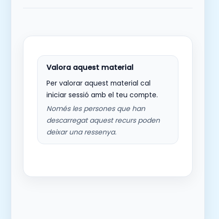
Per valorar aquest material cal
iniciar sessió amb el teu compte.
Només les persones que han
descarregat aquest recurs poden
deixar una ressenya.