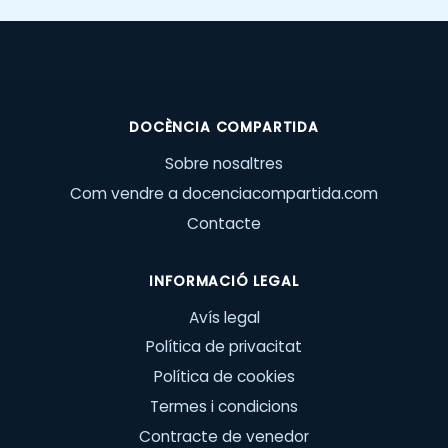
DOCÈNCIA COMPARTIDA
Sobre nosaltres
Com vendre a docenciacompartida.com
Contacte
INFORMACIÓ LEGAL
Avís legal
Política de privacitat
Política de cookies
Termes i condicions
Contracte de venedor