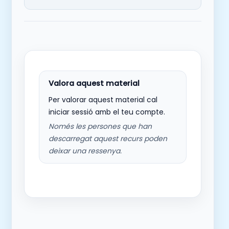
Per valorar aquest material cal
iniciar sessió amb el teu compte.
Només les persones que han
descarregat aquest recurs poden
deixar una ressenya.