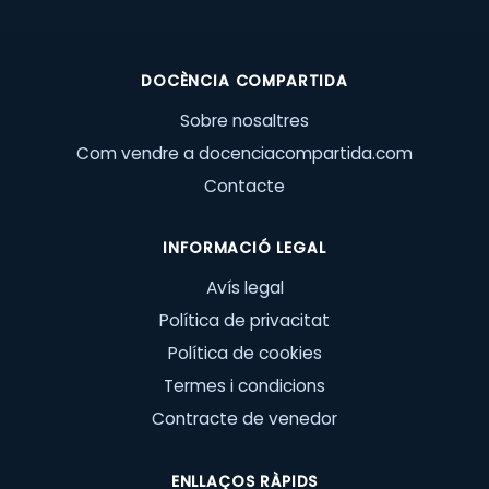
DOCÈNCIA COMPARTIDA
Sobre nosaltres
Com vendre a docenciacompartida.com
Contacte
INFORMACIÓ LEGAL
Avís legal
Política de privacitat
Política de cookies
Termes i condicions
Contracte de venedor
ENLLAÇOS RÀPIDS