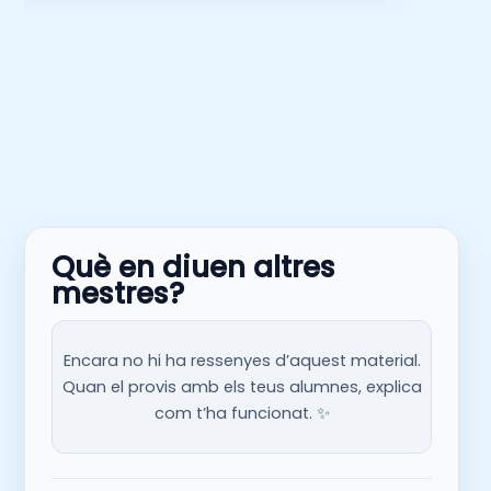
Què en diuen altres
mestres?
Encara no hi ha ressenyes d’aquest material.
Quan el provis amb els teus alumnes, explica
com t’ha funcionat. ✨