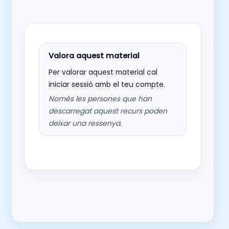
Per valorar aquest material cal
iniciar sessió amb el teu compte.
Només les persones que han
descarregat aquest recurs poden
deixar una ressenya.