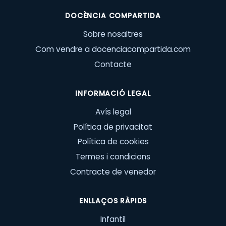
DOCÈNCIA COMPARTIDA
Sobre nosaltres
Com vendre a docenciacompartida.com
Contacte
INFORMACIÓ LEGAL
Avís legal
Política de privacitat
Política de cookies
Termes i condicions
Contracte de venedor
ENLLAÇOS RÀPIDS
Infantil