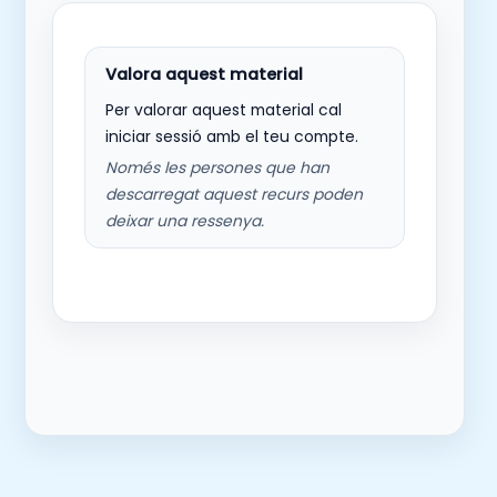
Per valorar aquest material cal
iniciar sessió amb el teu compte.
Només les persones que han
descarregat aquest recurs poden
deixar una ressenya.