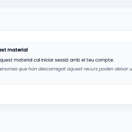
aquest material cal iniciar sessió amb el teu compte.
ersones que han descarregat aquest recurs poden deixar 