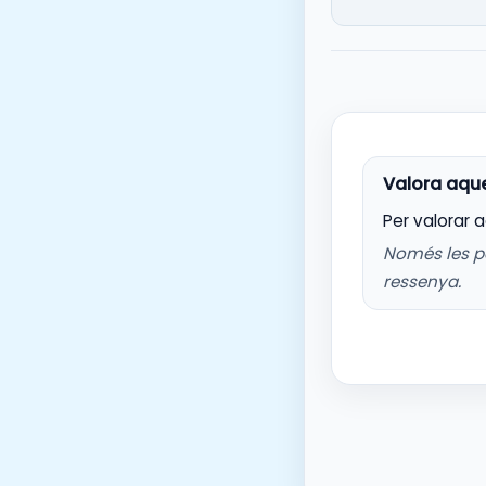
Per valorar 
Només les p
ressenya.