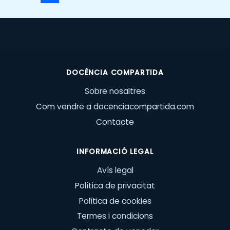
DOCÈNCIA COMPARTIDA
Sobre nosaltres
Com vendre a docenciacompartida.com
Contacte
INFORMACIÓ LEGAL
Avís legal
Política de privacitat
Política de cookies
Termes i condicions