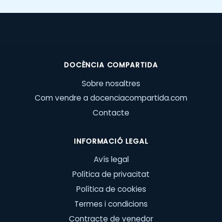
DOCÈNCIA COMPARTIDA
Sobre nosaltres
Com vendre a docenciacompartida.com
Contacte
INFORMACIÓ LEGAL
Avís legal
Política de privacitat
Política de cookies
Termes i condicions
Contracte de venedor